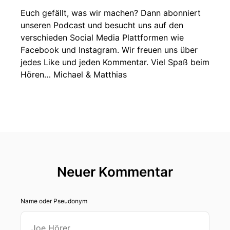
Euch gefällt, was wir machen? Dann abonniert
unseren Podcast und besucht uns auf den
verschieden Social Media Plattformen wie
Facebook und Instagram. Wir freuen uns über
jedes Like und jeden Kommentar. Viel Spaß beim
Hören… Michael & Matthias
Neuer Kommentar
Name oder Pseudonym