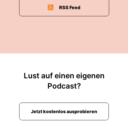
RSS Feed
Lust auf einen eigenen
Podcast?
Jetzt kostenlos ausprobieren