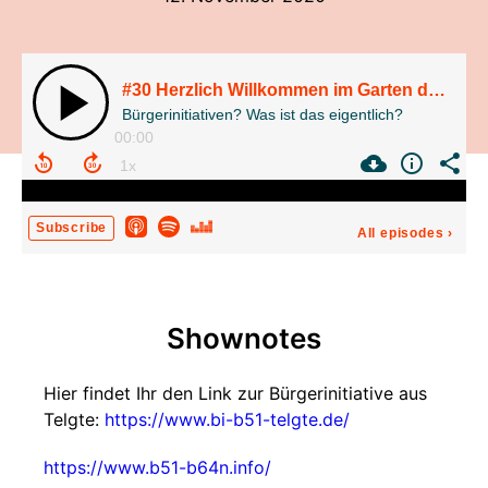
#30 Herzlich Willkommen im Garten der politischen Partizipation
Bürgerinitiativen? Was ist das eigentlich?
00:00
Subscribe
All episodes
›
Shownotes
Hier findet Ihr den Link zur Bürgerinitiative aus
Telgte:
https://www.bi-b51-telgte.de/
https://www.b51-b64n.info/