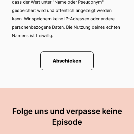
dass der Wert unter "Name oder Pseudonym"
gespeichert wird und öffentlich angezeigt werden
kann. Wir speichern keine IP-Adressen oder andere
personenbezogene Daten. Die Nutzung deines echten
Namens ist freiwillig.
Abschicken
Folge uns und verpasse keine
Episode