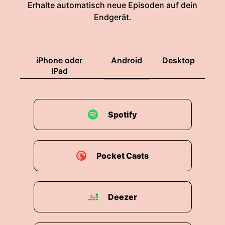
Erhalte automatisch neue Episoden auf dein
Endgerät.
iPhone oder
Android
Desktop
iPad
Spotify
Pocket Casts
Deezer