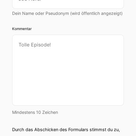
Dein Name oder Pseudonym (wird öffentlich angezeigt)
Kommentar
Mindestens 10 Zeichen
Durch das Abschicken des Formulars stimmst du zu,